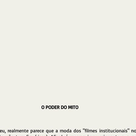
O PODER DO MITO
, realmente parece que a moda dos "filmes institucionais" no