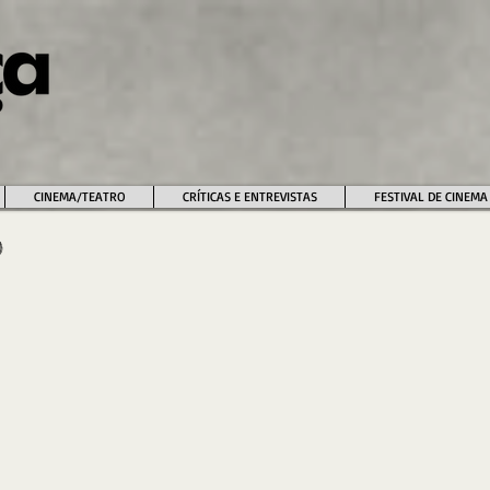
CINEMA/TEATRO
CRÍTICAS E ENTREVISTAS
FESTIVAL DE CINEMA
)