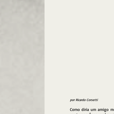
por Ricardo Corsetti 
Como diria um amigo meu