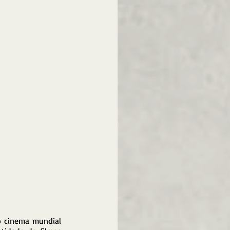
 cinema mundial 