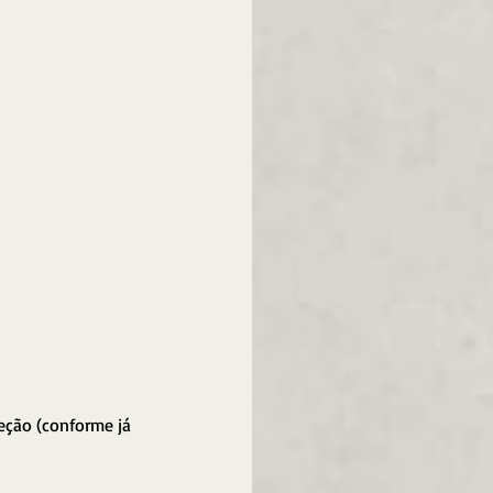
eção (conforme já 