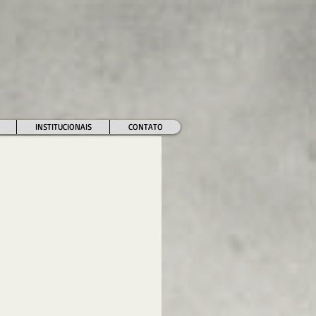
INSTITUCIONAIS
CONTATO