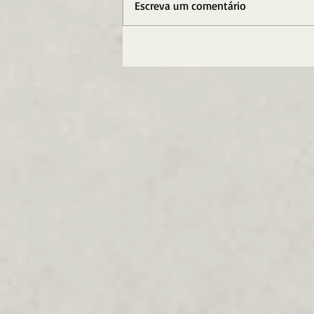
Escreva um comentário