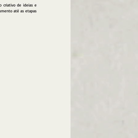
criativo de ideias e 
umento até as etapas 