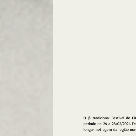
O já tradicional Festival de
período de 24 a 28/02/2021. T
longa-metragem da região nor