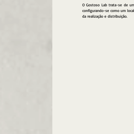
O Gostoso Lab trata-se de um 
configurando-se como um local
da realização e distribuição. 