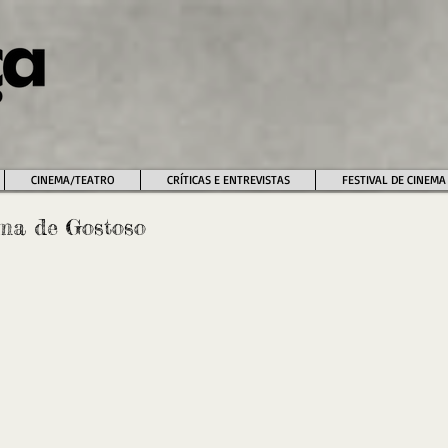
CINEMA/TEATRO
CRÍTICAS E ENTREVISTAS
FESTIVAL DE CINEMA
ema de Gostoso