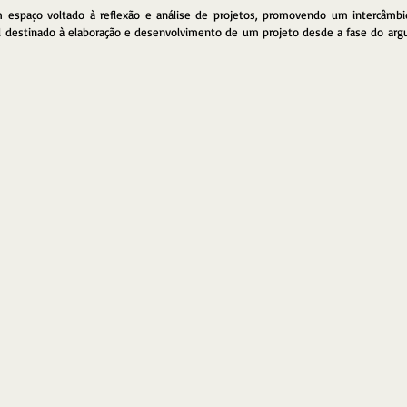
espaço voltado à reflexão e análise de projetos, promovendo um intercâmbio 
 destinado à elaboração e desenvolvimento de um projeto desde a fase do arg