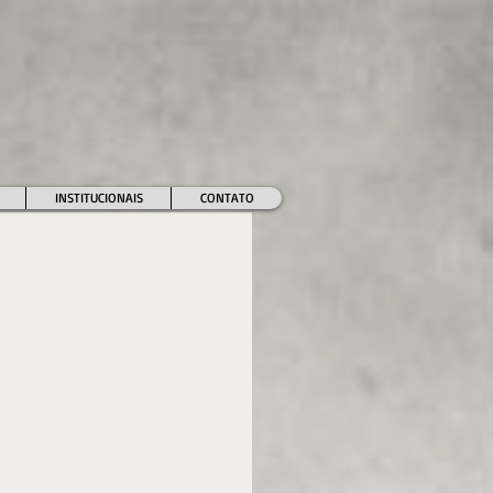
INSTITUCIONAIS
CONTATO