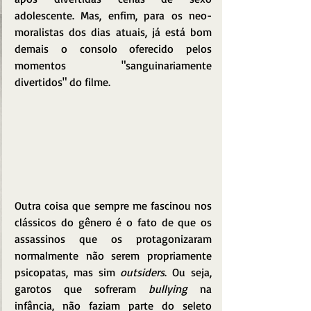
adolescente. Mas, enfim, para os neo-
moralistas dos dias atuais, já está bom 
demais o consolo oferecido pelos 
momentos "sanguinariamente 
divertidos" do filme.
Outra coisa que sempre me fascinou nos 
clássicos do gênero é o fato de que os 
assassinos que os protagonizaram 
normalmente não serem propriamente 
psicopatas, mas sim 
outsiders
. Ou seja, 
garotos que sofreram 
bullying
 na 
infância, não faziam parte do seleto 