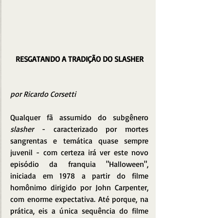
RESGATANDO A TRADIÇÃO DO SLASHER
por Ricardo Corsetti
Qualquer fã assumido do subgênero 
slasher
 - caracterizado por mortes 
sangrentas e temática quase sempre 
juvenil - com certeza irá ver este novo 
episódio da franquia "Halloween", 
iniciada em 1978 a partir do filme 
homônimo dirigido por John Carpenter, 
com enorme expectativa. Até porque, na 
prática, eis a única sequência do filme 