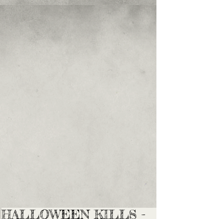
HALLOWEEN KILLS -