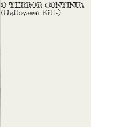
O TERROR CONTINUA
(Halloween Kills)