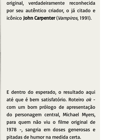
original, verdadeiramente reconhecida 
por seu autêntico criador, o já citado e 
icônico 
John Carpenter
 (
Vampiros
, 1991).
E dentro do esperado, o resultado aqui 
até que é bem satisfatório. Roteiro 
ok
 - 
com um bom prólogo de apresentação 
do personagem central, Michael Myers, 
para quem não viu o filme original de 
1978 -, sangria em doses generosas e 
pitadas de humor na medida certa.