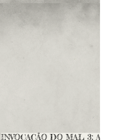
INVOCAÇÃO DO MAL 3: A