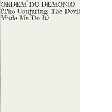
ORDEM DO DEMÔNIO
(The Conjuring: The Devil
Made Me Do It)