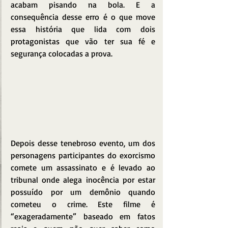
acabam pisando na bola. E a 
consequência desse erro é o que move 
essa história que lida com dois 
protagonistas que vão ter sua fé e 
segurança colocadas a prova.
Depois desse tenebroso evento, um dos 
personagens participantes do exorcismo 
comete um assassinato e é levado ao 
tribunal onde alega inocência por estar 
possuído por um demônio quando 
cometeu o crime. Este filme é 
“exageradamente” baseado em fatos 