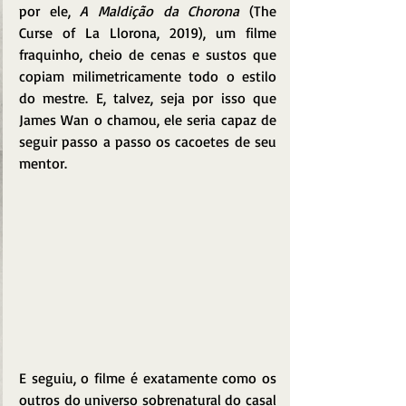
por ele, 
A Maldição da Chorona
 (The 
Curse of La Llorona, 2019), um filme 
fraquinho, cheio de cenas e sustos que 
copiam milimetricamente todo o estilo 
do mestre. E, talvez, seja por isso que 
James Wan o chamou, ele seria capaz de 
seguir passo a passo os cacoetes de seu 
mentor.
E seguiu, o filme é exatamente como os 
outros do universo sobrenatural do casal 