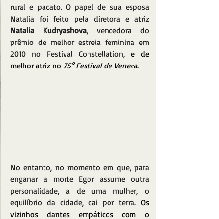
rural e pacato. O papel de sua esposa 
Natalia foi feito pela diretora e atriz 
Natalia Kudryashova
, vencedora do 
prêmio de melhor estreia feminina em 
2010 no Festival Constellation, 
e de 
melhor atriz no 
75° Festival de Veneza
.
No entanto, no momento em que, para 
enganar a morte Egor assume outra 
personalidade, a de uma mulher, o 
equilíbrio da cidade, cai por terra.
 Os 
vizinhos dantes empáticos com o 