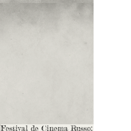
Festival de Cinema Russo: