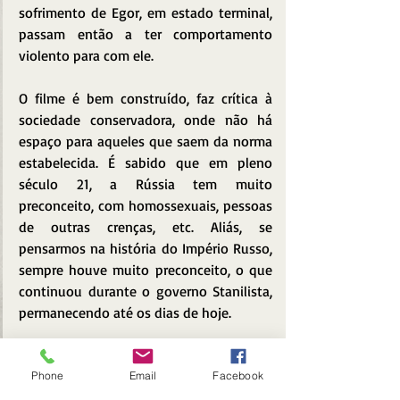
sofrimento de Egor, em estado terminal, 
passam então a ter comportamento 
violento para com ele.
O filme é bem construído, faz crítica à 
sociedade conservadora, onde não há 
espaço para aqueles que saem da norma 
estabelecida. É sabido que em pleno 
século 21, a Rússia tem muito 
preconceito, com homossexuais, pessoas 
de outras crenças, etc. Aliás, se 
pensarmos na história do Império Russo, 
sempre houve muito preconceito, o que 
continuou durante o governo Stanilista, 
permanecendo até os dias de hoje.
Phone
Email
Facebook