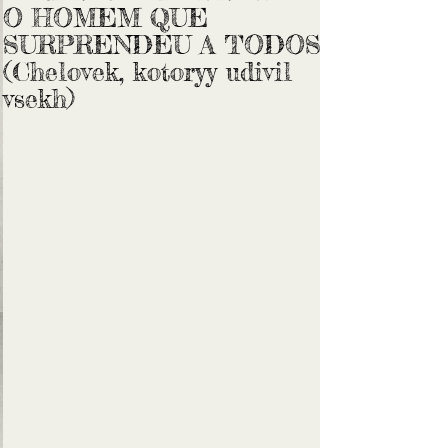
O HOMEM QUE
SURPRENDEU A TODOS
(Chelovek, kotoryy udivil
vsekh)