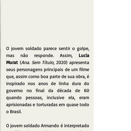
O jovem soldado parece sentir o golpe, 
mas não responde. Assim, 
Lucia 
Murat
 (
Ana. Sem Título
, 2020) apresenta 
seus personagens principais de um filme 
que, assim como boa parte de sua obra, é 
inspirado nos anos de linha dura do 
governo no final da década de 60 
quando pessoas, inclusive ela, eram 
aprisionadas e torturadas em quase todo 
o Brasil.
O jovem soldado Armando é interpretado 