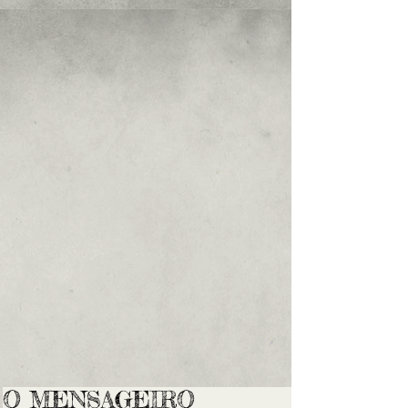
O MENSAGEIRO