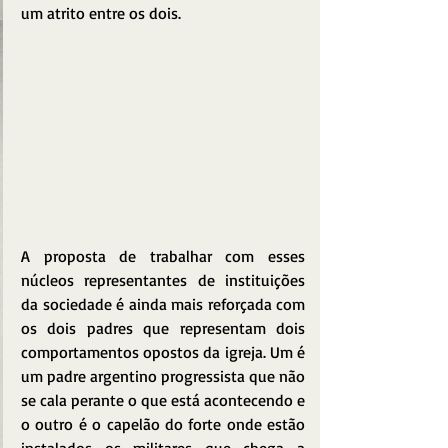
um atrito entre os dois.
A proposta de trabalhar com esses 
núcleos representantes de instituições 
da sociedade é ainda mais reforçada com 
os dois padres que representam dois 
comportamentos opostos da igreja. Um é 
um padre argentino progressista que não 
se cala perante o que está acontecendo e 
o outro é o capelão do forte onde estão 
instalados os militares que chega a 