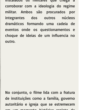
corroborar com a ideologia do regime 
militar. Ambos são procurados por 
integrantes dos outros núcleos 
dramáticos formando uma cadeia de 
eventos onde os questionamentos e 
choque de ideias de um influencia no 
outro. 
No conjunto, o filme lida com a fratura 
de instituições como a família, governo 
autoritário e igreja que se estremecem 
em um momento histórico repleto de 