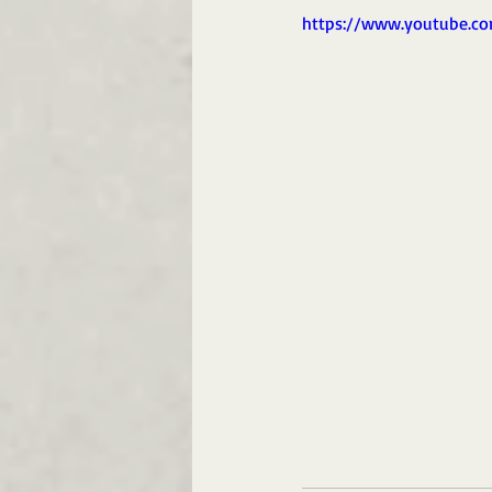
https://www.youtube.c