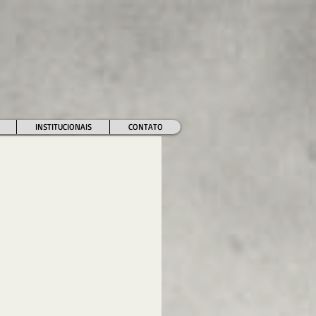
INSTITUCIONAIS
CONTATO