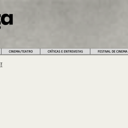
CINEMA/TEATRO
CRÍTICAS E ENTREVISTAS
FESTIVAL DE CINEMA
I