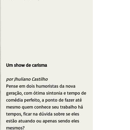
Um show de carisma
por Jhuliano Castilho
Pense em dois humoristas da nova 
geração, com ótima sintonia e tempo de 
comédia perfeito, a ponto de fazer até 
mesmo quem conhece seu trabalho há 
tempos, ficar na dúvida sobre se eles 
estão atuando ou apenas sendo eles 
mesmos? 