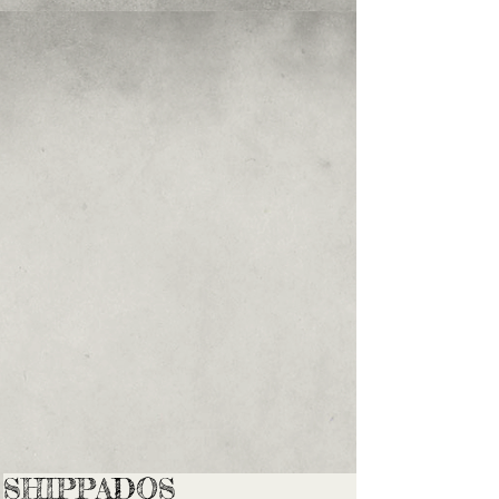
SHIPPADOS