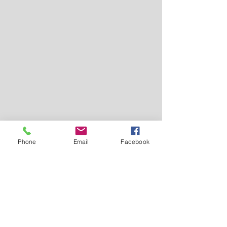
Phone
Email
Facebook