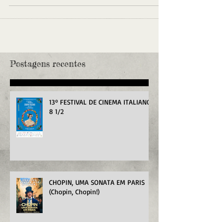
Postagens recentes
13º FESTIVAL DE CINEMA ITALIANO
8 1/2
CHOPIN, UMA SONATA EM PARIS
(Chopin, Chopin!)