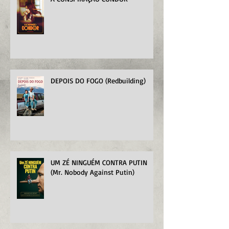
DEPOIS DO FOGO (Redbuilding)
UM ZÉ NINGUÉM CONTRA PUTIN
(Mr. Nobody Against Putin)