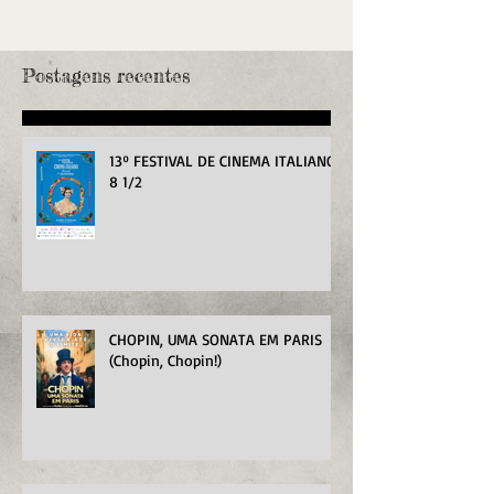
Postagens recentes
13º FESTIVAL DE CINEMA ITALIANO
8 1/2
CHOPIN, UMA SONATA EM PARIS
(Chopin, Chopin!)