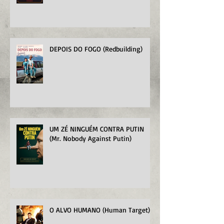
DEPOIS DO FOGO (Redbuilding)
UM ZÉ NINGUÉM CONTRA PUTIN
(Mr. Nobody Against Putin)
O ALVO HUMANO (Human Target)