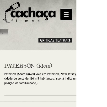
CRÍTICAS TEATRAIS
PATERSON (idem)
Paterson (Adam Driver) vive em Paterson, New Jersey,
cidade de cerca de 150 mil habitantes. Isso já indica uma
posição de familiaridade,...