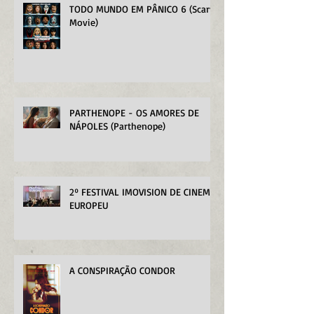
TODO MUNDO EM PÂNICO 6 (Scary
Movie)
PARTHENOPE - OS AMORES DE
NÁPOLES (Parthenope)
2º FESTIVAL IMOVISION DE CINEMA
EUROPEU
A CONSPIRAÇÃO CONDOR