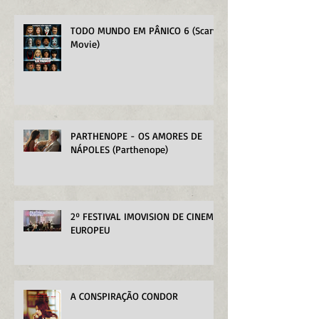
TODO MUNDO EM PÂNICO 6 (Scary
Movie)
PARTHENOPE - OS AMORES DE
NÁPOLES (Parthenope)
2º FESTIVAL IMOVISION DE CINEMA
EUROPEU
A CONSPIRAÇÃO CONDOR