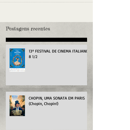
Postagens recentes
13º FESTIVAL DE CINEMA ITALIANO
8 1/2
CHOPIN, UMA SONATA EM PARIS
(Chopin, Chopin!)