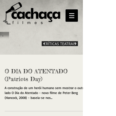
CRÍTICAS TEATRAIS
O DIA DO ATENTADO
(Patriots Day)
A construção de um herói humano sem mostrar o outro
lado O Dia do Atentado - novo filme de Peter Berg
(Hancock, 2008) - baseia-se nos...