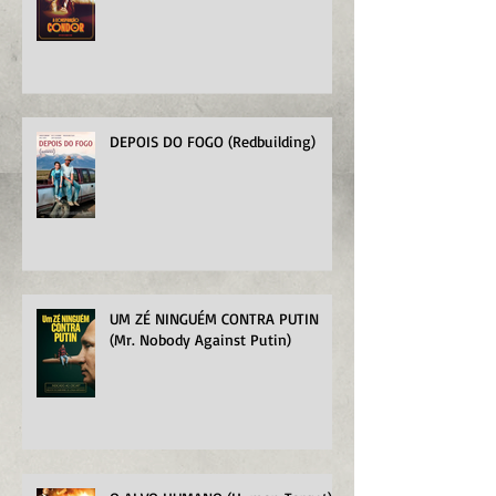
DEPOIS DO FOGO (Redbuilding)
UM ZÉ NINGUÉM CONTRA PUTIN
(Mr. Nobody Against Putin)