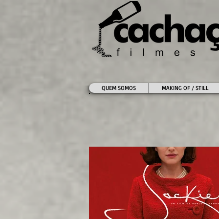
QUEM SOMOS
MAKING OF / STILL