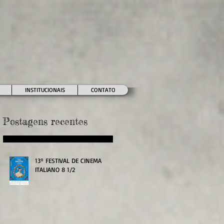
INSTITUCIONAIS
CONTATO
Postagens recentes
13º FESTIVAL DE CINEMA
ITALIANO 8 1/2