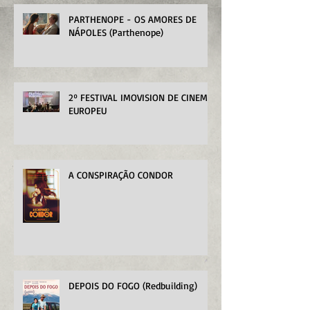
PARTHENOPE - OS AMORES DE
NÁPOLES (Parthenope)
2º FESTIVAL IMOVISION DE CINEMA
EUROPEU
A CONSPIRAÇÃO CONDOR
DEPOIS DO FOGO (Redbuilding)