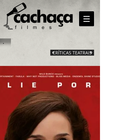
CRÍTICAS TEATRAIS