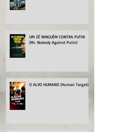
UM ZÉ NINGUÉM CONTRA PUTIN
(Mr. Nobody Against Putin)
O ALVO HUMANO (Human Target)