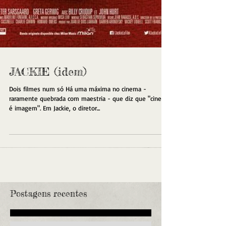
JACKIE (idem)
Dois filmes num só Há uma máxima no cinema -
raramente quebrada com maestria - que diz que "cinema
é imagem". Em Jackie, o diretor...
Postagens recentes