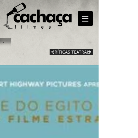
CRÍTICAS TEATRAIS