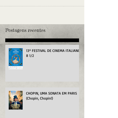
Postagens recentes
13º FESTIVAL DE CINEMA ITALIANO
8 1/2
CHOPIN, UMA SONATA EM PARIS
(Chopin, Chopin!)