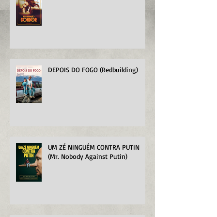
A CONSPIRAÇÃO CONDOR
DEPOIS DO FOGO (Redbuilding)
UM ZÉ NINGUÉM CONTRA PUTIN
(Mr. Nobody Against Putin)