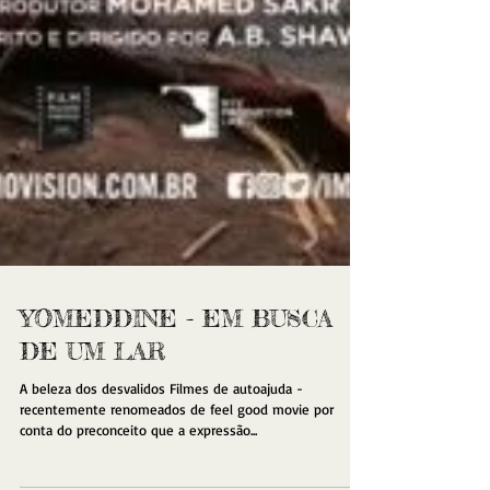
YOMEDDINE - EM BUSCA
DE UM LAR
A beleza dos desvalidos Filmes de autoajuda -
recentemente renomeados de feel good movie por
conta do preconceito que a expressão...