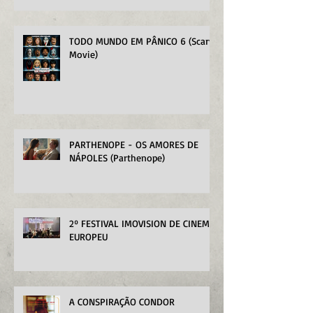
TODO MUNDO EM PÂNICO 6 (Scary
Movie)
PARTHENOPE - OS AMORES DE
NÁPOLES (Parthenope)
2º FESTIVAL IMOVISION DE CINEMA
EUROPEU