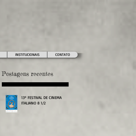
INSTITUCIONAIS
CONTATO
Postagens recentes
13º FESTIVAL DE CINEMA
ITALIANO 8 1/2