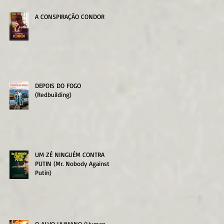
A CONSPIRAÇÃO CONDOR
DEPOIS DO FOGO
(Redbuilding)
UM ZÉ NINGUÉM CONTRA
PUTIN (Mr. Nobody Against
Putin)