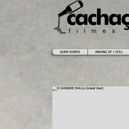
QUEM SOMOS
MAKING OF / STILL