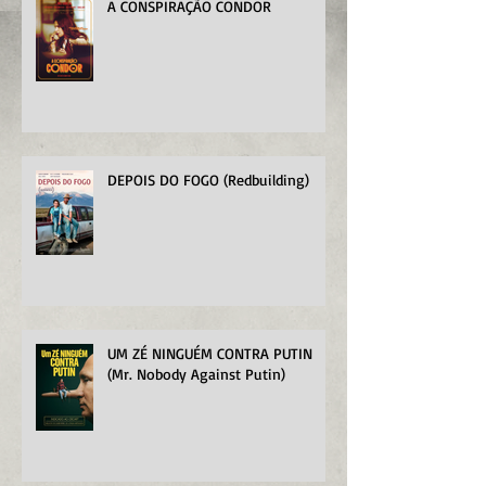
A CONSPIRAÇÃO CONDOR
DEPOIS DO FOGO (Redbuilding)
UM ZÉ NINGUÉM CONTRA PUTIN
(Mr. Nobody Against Putin)