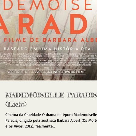
MADEMOISELLE PARADIS
(Licht)
Cinema da Crueldade O drama de época Mademoiselle
Paradis, dirigido pela austríaca Barbara Albert (Os Mortos
e os Vivos, 2012), realmente...