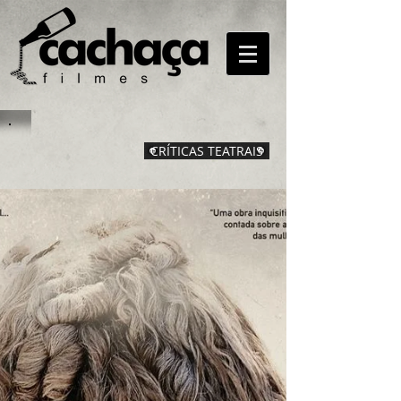
CRÍTICAS TEATRAIS