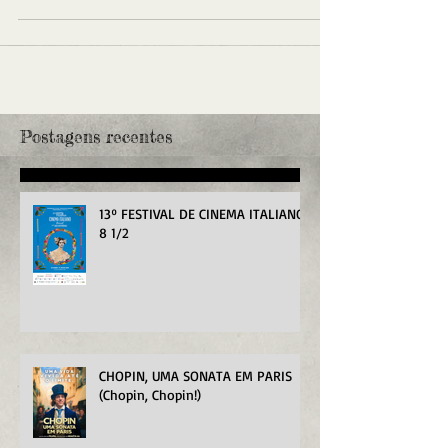
Postagens recentes
13º FESTIVAL DE CINEMA ITALIANO
8 1/2
CHOPIN, UMA SONATA EM PARIS
(Chopin, Chopin!)