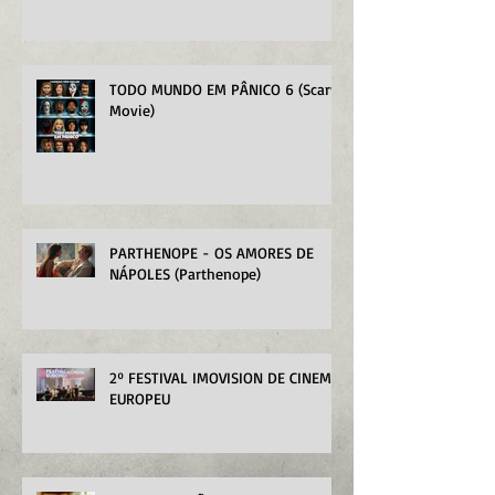
TODO MUNDO EM PÂNICO 6 (Scary
Movie)
PARTHENOPE - OS AMORES DE
NÁPOLES (Parthenope)
2º FESTIVAL IMOVISION DE CINEMA
EUROPEU